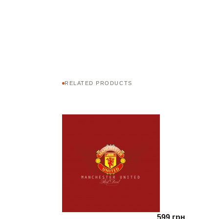
RELATED PRODUCTS
599 грн.