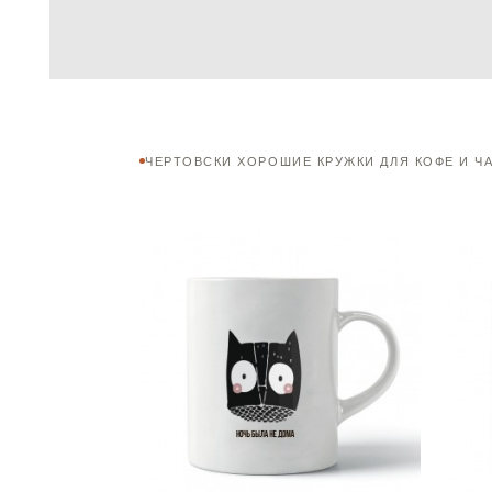
ЧЕРТОВСКИ ХОРОШИЕ КРУЖКИ ДЛЯ КОФЕ И Ч