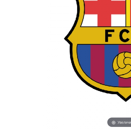
Увеличи