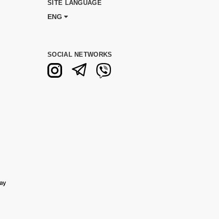
SITE LANGUAGE
ENG
SOCIAL NETWORKS