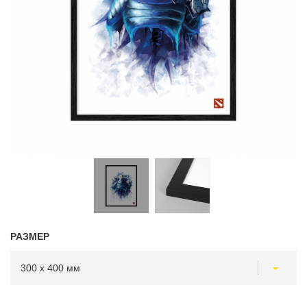
РАЗМЕР