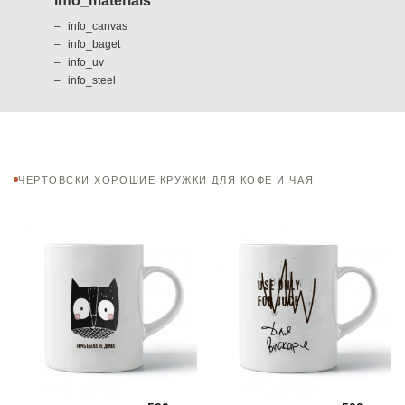
info_materials
info_canvas
info_baget
info_uv
info_steel
ЧЕРТОВСКИ ХОРОШИЕ КРУЖКИ ДЛЯ КОФЕ И ЧАЯ