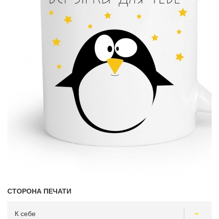
СТОРОНА ПЕЧАТИ