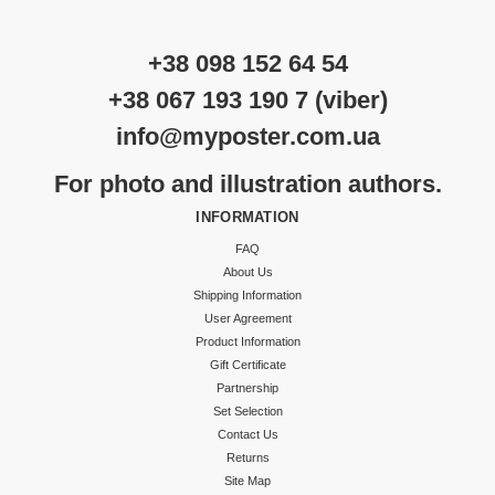
+38 098 152 64 54
+38 067 193 190 7 (viber)
info@myposter.com.ua
For photo and illustration authors.
INFORMATION
FAQ
About Us
Shipping Information
User Agreement
Product Information
Gift Certificate
Partnership
Set Selection
Contact Us
Returns
Site Map