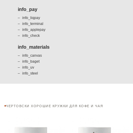
info_pay
info_liqpay
info_terminal
info_applepay
info_check
info_materials
info_canvas
info_baget
info_uv
info_steel
ЧЕРТОВСКИ ХОРОШИЕ КРУЖКИ ДЛЯ КОФЕ И ЧАЯ