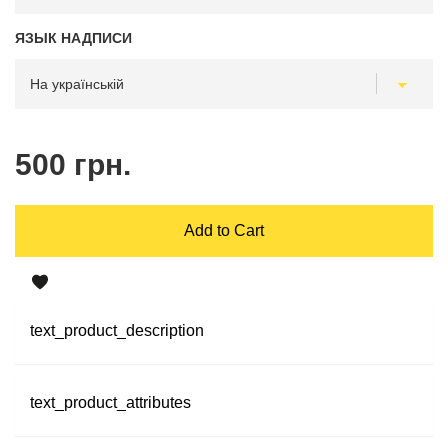
ЯЗЫК НАДПИСИ
500 грн.
Add to Cart
text_product_description
text_product_attributes