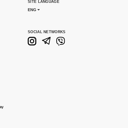
SITE LANGUAGE
ENG
SOCIAL NETWORKS