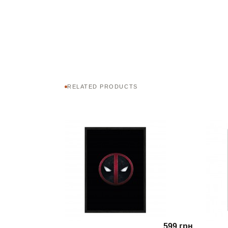
RELATED PRODUCTS
599 грн.