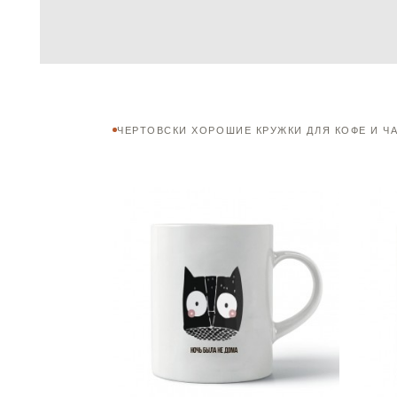
ЧЕРТОВСКИ ХОРОШИЕ КРУЖКИ ДЛЯ КОФЕ И Ч