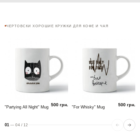
ЧЕРТОВСКИ ХОРОШИЕ КРУЖКИ ДЛЯ КОФЕ И ЧАЯ
500 грн.
500 грн.
"Partying All Night" Mug
"For Whisky" Mug
01
—
04
/
12