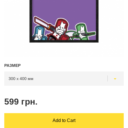
РАЗМЕР
599 грн.
Add to Cart