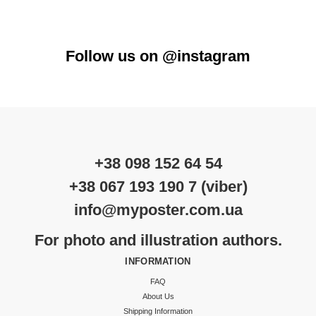
Follow us on @instagram
+38 098 152 64 54
+38 067 193 190 7 (viber)
info@myposter.com.ua
For photo and illustration authors.
INFORMATION
FAQ
About Us
Shipping Information