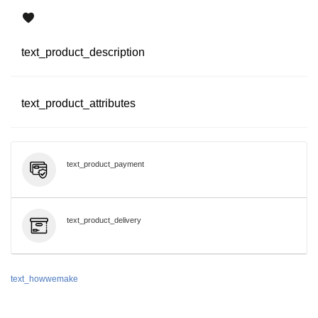
text_product_description
text_product_attributes
text_product_payment
text_product_delivery
text_howwemake