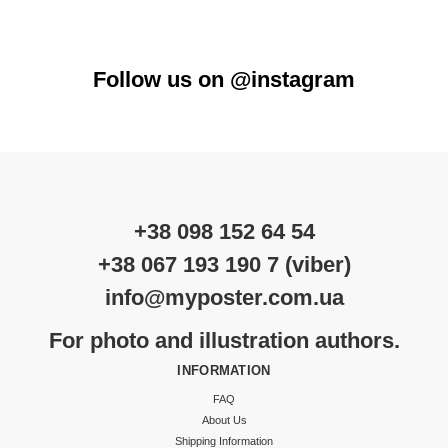
Follow us on @instagram
+38 098 152 64 54
+38 067 193 190 7 (viber)
info@myposter.com.ua
For photo and illustration authors.
INFORMATION
FAQ
About Us
Shipping Information