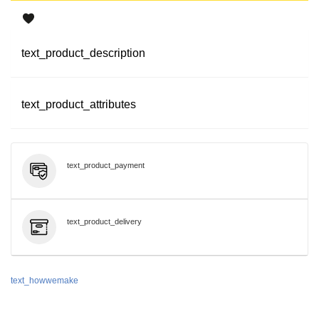
text_product_description
text_product_attributes
text_product_payment
text_product_delivery
text_howwemake