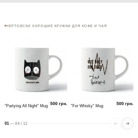
ЧЕРТОВСКИ ХОРОШИЕ КРУЖКИ ДЛЯ КОФЕ И ЧАЯ
500 грн.
500 грн.
"Partying All Night" Mug
"For Whisky" Mug
01
—
04
/
12