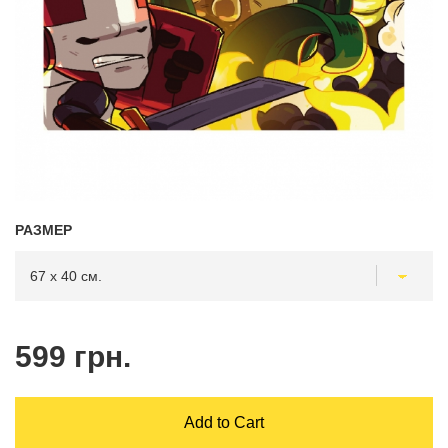
РАЗМЕР
599 грн.
Add to Cart