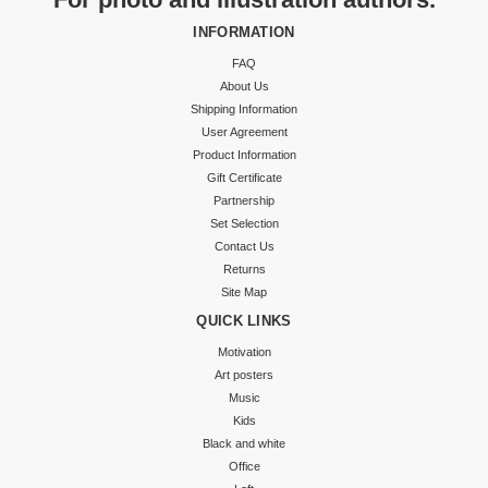
INFORMATION
FAQ
About Us
Shipping Information
User Agreement
Product Information
Gift Certificate
Partnership
Set Selection
Contact Us
Returns
Site Map
QUICK LINKS
Motivation
Art posters
Music
Kids
Black and white
Office