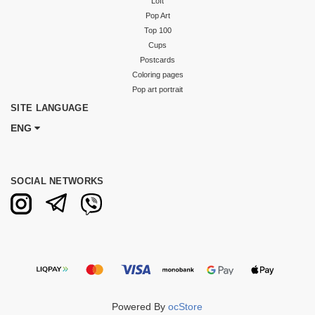
Loft
Pop Art
Top 100
Cups
Postcards
Coloring pages
Pop art portrait
SITE LANGUAGE
ENG
SOCIAL NETWORKS
Powered By
ocStore