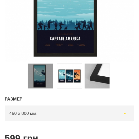
РАЗМЕР
599 грн.