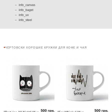
info_canvas
info_baget
info_uv
info_steel
ЧЕРТОВСКИ ХОРОШИЕ КРУЖКИ ДЛЯ КОФЕ И ЧАЯ
500 грн.
500 грн.