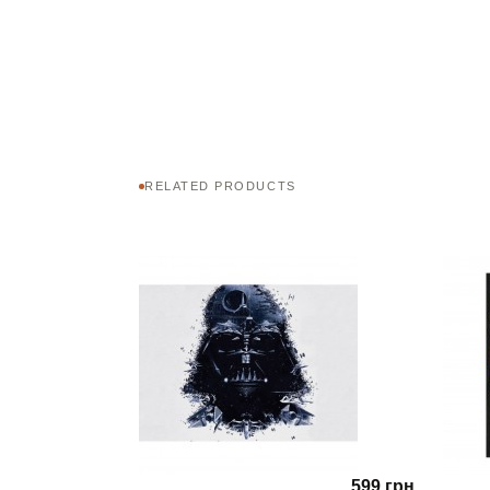
RELATED PRODUCTS
599 грн.