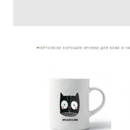
ЧЕРТОВСКИ ХОРОШИЕ КРУЖКИ ДЛЯ КОФЕ И Ч