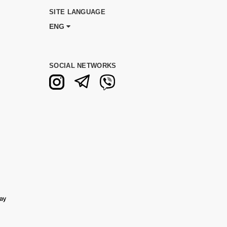
SITE LANGUAGE
ENG
SOCIAL NETWORKS