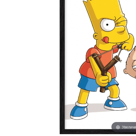
Увеличи