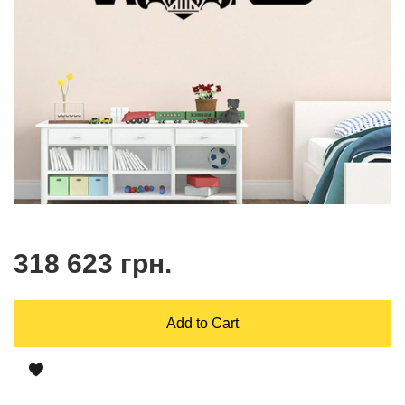
318 623 грн.
Add to Cart