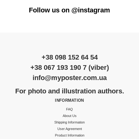
Follow us on @instagram
+38 098 152 64 54
+38 067 193 190 7 (viber)
info@myposter.com.ua
For photo and illustration authors.
INFORMATION
FAQ
About Us
Shipping Information
User Agreement
Product Information