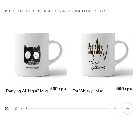
ЧЕРТОВСКИ ХОРОШИЕ КРУЖКИ ДЛЯ КОФЕ И ЧАЯ
500 грн.
500 грн.
"Partying All Night" Mug
"For Whisky" Mug
01
—
04
/
12