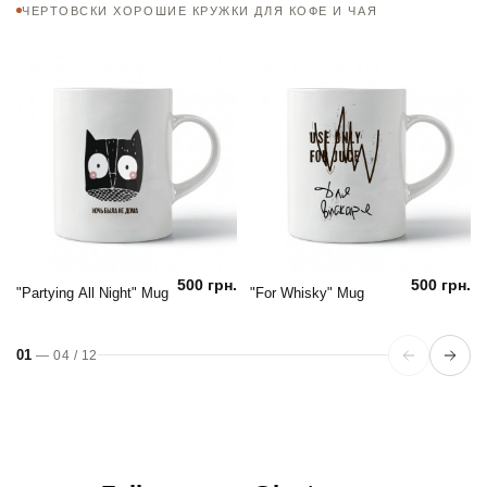
ЧЕРТОВСКИ ХОРОШИЕ КРУЖКИ ДЛЯ КОФЕ И ЧАЯ
500 грн.
500 грн.
"Partying All Night" Mug
"For Whisky" Mug
01
—
04
/
12