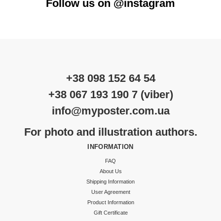
Follow us on @instagram
+38 098 152 64 54
+38 067 193 190 7 (viber)
info@myposter.com.ua
For photo and illustration authors.
INFORMATION
FAQ
About Us
Shipping Information
User Agreement
Product Information
Gift Certificate