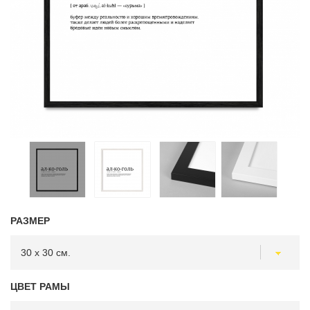
РАЗМЕР
ЦВЕТ РАМЫ