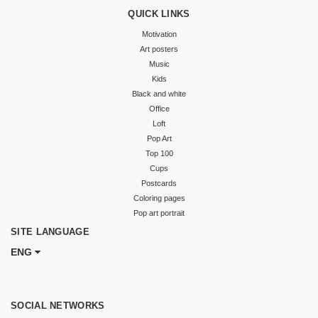
QUICK LINKS
Motivation
Art posters
Music
Kids
Black and white
Office
Loft
Pop Art
Top 100
Cups
Postcards
Coloring pages
Pop art portrait
SITE LANGUAGE
ENG
SOCIAL NETWORKS