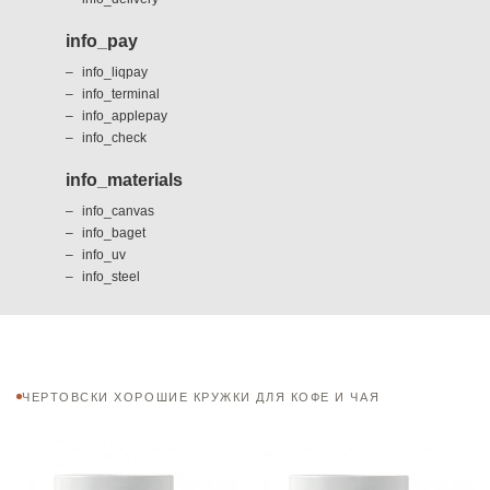
info_pay
info_liqpay
info_terminal
info_applepay
info_check
info_materials
info_canvas
info_baget
info_uv
info_steel
ЧЕРТОВСКИ ХОРОШИЕ КРУЖКИ ДЛЯ КОФЕ И ЧАЯ